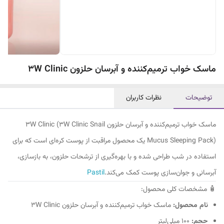
ماسک خواب ترمیم‌کننده و آبرسان حلزون 3W Clinic
توضیحات
نظرات کاربران
ماسک خواب ترمیم‌کننده و آبرسان حلزون 3W Clinic (3W Clinic Snail
Mucus Sleeping Pack) یک محصول مراقبت از پوست کره‌ای است که برای
استفاده در شب طراحی شده و با بهره‌گیری از ترشحات حلزون، به بازسازی،
آبرسانی و جوان‌سازی پوست کمک می‌کند.
Pastil
🧴 مشخصات کلی محصول:
نام محصول:
ماسک خواب ترمیم‌کننده و آبرسان حلزون 3W Clinic
حجم:
100 میلی‌لیتر