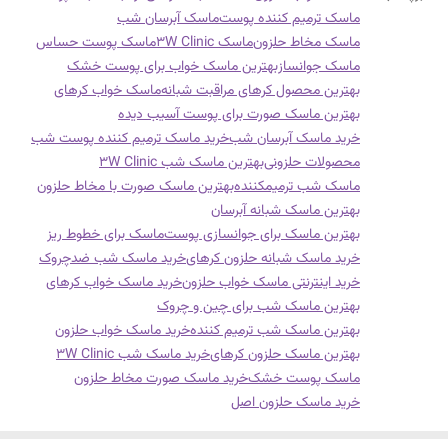
ماسک ترمیم کننده پوست
ماسک آبرسان شب
ماسک مخاط حلزون
ماسک 3W Clinic
ماسک پوست حساس
ماسک جوانساز
بهترین ماسک خواب برای پوست خشک
بهترین محصول کرهای مراقبت شبانه
ماسک خواب کرهای
بهترین ماسک صورت برای پوست آسیب دیده
خرید ماسک آبرسان شب
خرید ماسک ترمیم کننده پوست شب
محصولات حلزونی
بهترین ماسک شب 3W Clinic
ماسک شب ترمیمکننده
بهترین ماسک صورت با مخاط حلزون
بهترین ماسک شبانه آبرسان
بهترین ماسک برای جوانسازی پوست
ماسک برای خطوط ریز
خرید ماسک شبانه حلزون کرهای
خرید ماسک شب ضدچروک
خرید اینترنتی ماسک خواب حلزون
خرید ماسک خواب کرهای
بهترین ماسک شب برای چین و چروک
بهترین ماسک شب ترمیم کننده
خرید ماسک خواب حلزون
بهترین ماسک حلزون کرهای
خرید ماسک شب 3W Clinic
ماسک پوست خشک
خرید ماسک صورت مخاط حلزون
خرید ماسک حلزون اصل