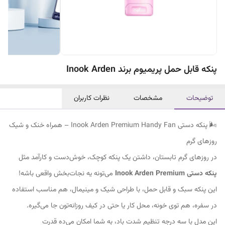
پنکه قابل حمل پریمیوم برند Inook Arden
توضیحات
مشخصات
نظرات کاربران
🌬️ پنکه دستی Inook Arden Premium Handy Fan – همراه خنک و شیک
روزهای گرم
در روزهای گرم تابستان، داشتن یک پنکه کوچک، خوش‌دست و کارآمد مثل
پنکه دستی Inook Arden Premium
می‌تونه یه نجات‌بخش واقعی باشه!
این پنکه سبک و قابل حمل، با طراحی شیک و مینیمال، هم مناسب استفاده
در سفره، هم توی خونه، محل کار یا حتی در کیف روزانه‌تون جا می‌گیره.
این مدل با سه درجه تنظیم شدت باد، به شما امکان می‌ده قدرت