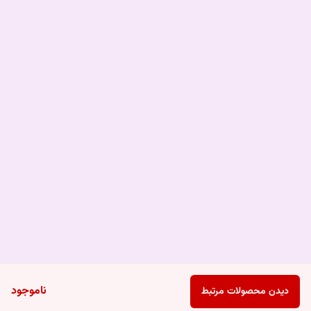
ناموجود
دیدن محصولات مرتبط