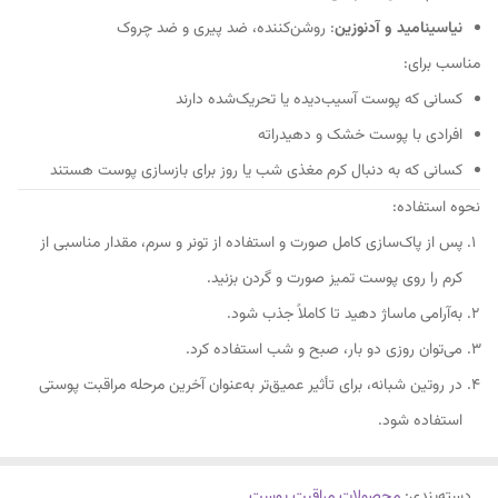
نیاسینامید و آدنوزین
: روشن‌کننده، ضد پیری و ضد چروک
مناسب برای:
کسانی که پوست آسیب‌دیده یا تحریک‌شده دارند
افرادی با پوست خشک و دهیدراته
کسانی که به دنبال کرم مغذی شب یا روز برای بازسازی پوست هستند
نحوه استفاده:
پس از پاک‌سازی کامل صورت و استفاده از تونر و سرم، مقدار مناسبی از
کرم را روی پوست تمیز صورت و گردن بزنید.
به‌آرامی ماساژ دهید تا کاملاً جذب شود.
می‌توان روزی دو بار، صبح و شب استفاده کرد.
در روتین شبانه، برای تأثیر عمیق‌تر به‌عنوان آخرین مرحله مراقبت پوستی
استفاده شود.
دسته‌بندی
:
محصولات مراقبت پوست