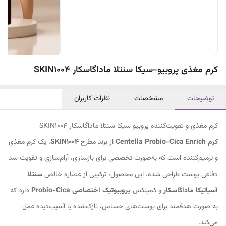
کرم مغذی پروبیو-سیکا سنتلا ماداگاسکار SKIN1004
توضیحات
مشخصات
نظرات کاربران
کرم مغذی و تقویت‌کننده پروبیو سیکا سنتلا ماداگاسکار SKIN1004
کرم Centella Probio-Cica Enrich
از برند مطرح
SKIN1004
، یک کرم مغذی
و ترمیم‌کننده است که به‌صورت تخصصی برای بازسازی، آرام‌سازی و تقویت سد
دفاعی پوست طراحی شده. این محصول، ترکیبی از عصاره خالص
سنتلا
آسیاتیکا ماداگاسکار
و کمپلکس
پروبیوتیک اختصاصی Probio-Cica
دارد که
به صورت هدفمند برای پوست‌های حساس، نازک‌شده یا آسیب‌دیده عمل
می‌کند.