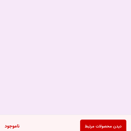
ناموجود
دیدن محصولات مرتبط