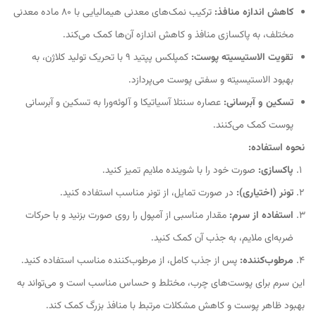
کاهش اندازه منافذ:
ترکیب نمک‌های معدنی هیمالیایی با ۸۰ ماده معدنی
مختلف، به پاکسازی منافذ و کاهش اندازه آن‌ها کمک می‌کند.
تقویت الاستیسیته پوست:
کمپلکس پپتید ۹ با تحریک تولید کلاژن، به
بهبود الاستیسیته و سفتی پوست می‌پردازد.
تسکین و آبرسانی:
عصاره سنتلا آسیاتیکا و آلوئه‌ورا به تسکین و آبرسانی
پوست کمک می‌کنند.
نحوه استفاده:
پاکسازی:
صورت خود را با شوینده ملایم تمیز کنید.
تونر (اختیاری):
در صورت تمایل، از تونر مناسب استفاده کنید.
استفاده از سرم:
مقدار مناسبی از آمپول را روی صورت بزنید و با حرکات
ضربه‌ای ملایم، به جذب آن کمک کنید.
مرطوب‌کننده:
پس از جذب کامل، از مرطوب‌کننده مناسب استفاده کنید.
این سرم برای پوست‌های چرب، مختلط و حساس مناسب است و می‌تواند به
بهبود ظاهر پوست و کاهش مشکلات مرتبط با منافذ بزرگ کمک کند.