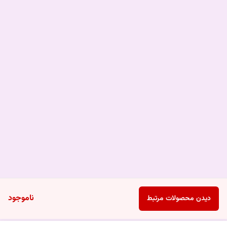
ناموجود
دیدن محصولات مرتبط