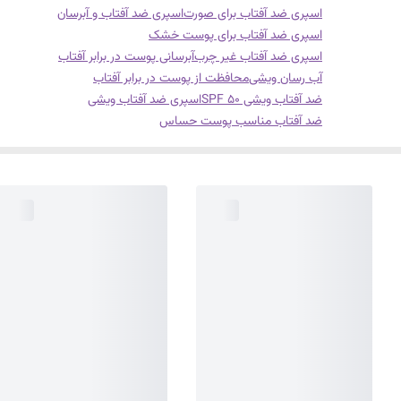
اسپری ضد آفتاب برای صورت
اسپری ضد آفتاب و آبرسان
اسپری ضد آفتاب برای پوست خشک
اسپری ضد آفتاب غیر چرب
آبرسانی پوست در برابر آفتاب
آب رسان ویشی
محافظت از پوست در برابر آفتاب
ضد آفتاب ویشی SPF 50
اسپری ضد آفتاب ویشی
ضد آفتاب مناسب پوست حساس