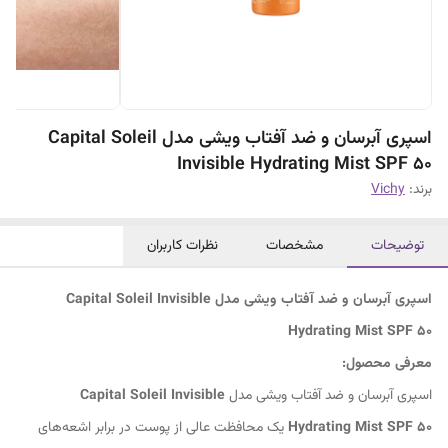
اسپری آبرسان و ضد آفتاب ویشی مدل Capital Soleil
Invisible Hydrating Mist SPF 50
برند:
Vichy
توضیحات
مشخصات
نظرات کاربران
اسپری آبرسان و ضد آفتاب ویشی مدل Capital Soleil Invisible
Hydrating Mist SPF 50
معرفی محصول:
اسپری آبرسان و ضد آفتاب ویشی مدل
Capital Soleil Invisible
Hydrating Mist SPF 50
یک محافظت عالی از پوست در برابر اشعه‌های