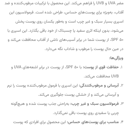
مضر UVA و UVB را فراهم می‌کند. این محصول با ترکیبات مرطوب‌کننده و ضد
آفتاب، به‌ویژه برای پوست‌های حساس، طراحی شده است. فرمولاسیون این
اسپری بسیار سبک و غیر چرب است و به‌طور یکسان روی پوست پخش
می‌شود، بدون اینکه اثری سفید یا چسبناک از خود باقی بگذارد. این اسپری با
SPF 50، از پوست شما در برابر آسیب‌های ناشی از آفتاب محافظت می‌کند و
در عین حال پوست را مرطوب و شاداب نگه می‌دارد.
ویژگی‌ها:
حفاظت قوی از پوست:
با SPF 50، از پوست در برابر اشعه‌های UVA و
UVB محافظت می‌کند.
آبرسانی و مرطوب‌کنندگی:
این اسپری با فرمول مرطوب‌کننده پوست را نرم
و آبرسانی می‌کند و از خشکی پوست جلوگیری می‌کند.
فرمولاسیون سبک و غیر چرب:
به‌راحتی جذب پوست شده و هیچ‌گونه
چربی یا سفیدی روی پوست باقی نمی‌گذارد.
مناسب برای پوست‌های حساس:
این محصول برای افرادی که پوست