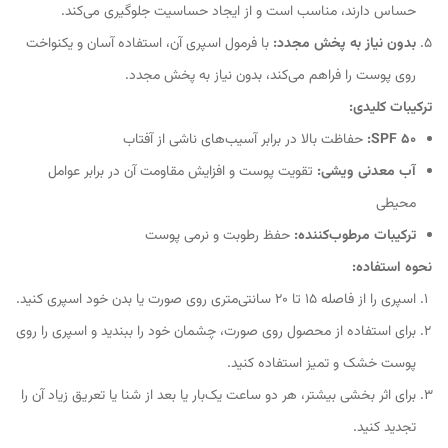
حساس دارند، مناسب است و از ایجاد حساسیت جلوگیری می‌کند.
بدون نیاز به پخش مجدد:
با فرمول اسپری آن، استفاده آسان و یکنواخت
روی پوست را فراهم می‌کند، بدون نیاز به پخش مجدد.
ترکیبات کلیدی:
SPF 50:
حفاظت بالا در برابر آسیب‌های ناشی از آفتاب
آب معدنی ویشی:
تقویت پوست و افزایش مقاومت آن در برابر عوامل
محیطی
ترکیبات مرطوب‌کننده:
حفظ رطوبت و نرمی پوست
نحوه استفاده:
اسپری را از فاصله ۱۵ تا ۲۰ سانتی‌متری روی صورت یا بدن خود اسپری کنید.
برای استفاده از محصول روی صورت، چشمان خود را ببندید و اسپری را روی
پوست خشک و تمیز استفاده کنید.
برای اثر بخشی بیشتر، هر دو ساعت یک‌بار یا بعد از شنا یا تعریق زیاد آن را
تجدید کنید.