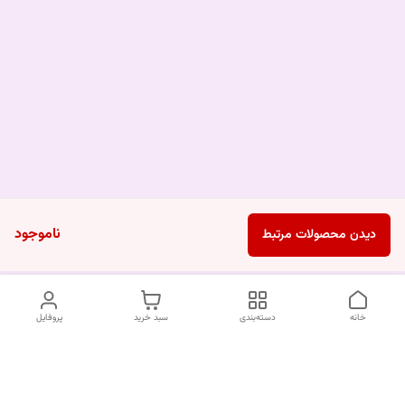
ناموجود
دیدن محصولات مرتبط
خانه
دسته‌بندی
سبد خرید
پروفایل