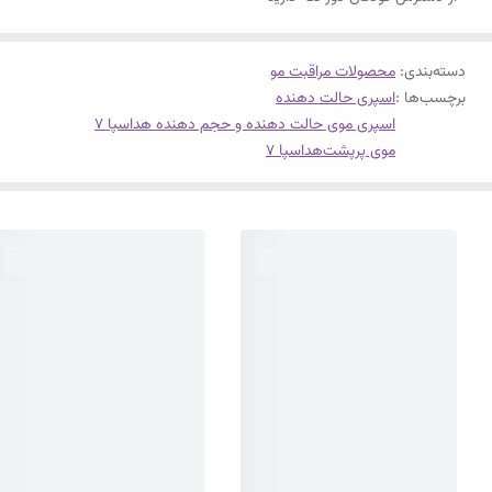
دسته‌بندی
:
محصولات مراقبت مو
برچسب‌ها :
اسپری حالت دهنده
اسپری موی حالت دهنده و حجم دهنده هداسپا ۷
موی پرپشت
هداسپا ۷