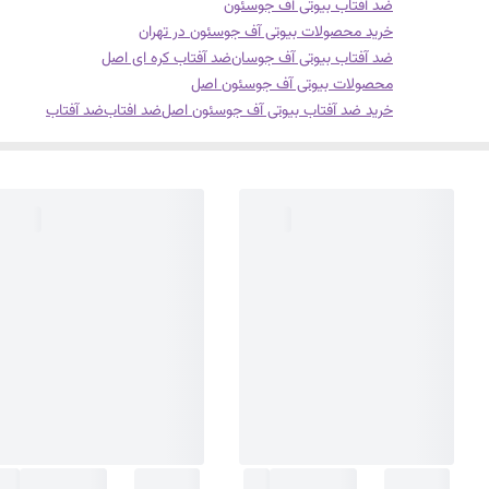
ضد آفتاب بیوتی آف جوسئون
خرید محصولات بیوتی آف جوسئون در تهران
ضد آفتاب بیوتی آف جوسان
ضد آفتاب کره ای اصل
محصولات بیوتی آف جوسئون اصل
خرید ضد آفتاب بیوتی آف جوسئون اصل
ضد افتاب
ضد آفتاب