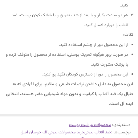
کنید.
هر دو ساعت یکبار و یا بعد از شنا، تعریق و یا خشک کردن پوست، ضد
آفتاب را دوباره اعمال کنید.
نکات:
از این محصول دور از چشم استفاده کنید.
در صورت بروز هرگونه تحریک پوستی، استفاده از محصول را متوقف کرده و
با پزشک مشورت کنید.
این محصول را دور از دسترس کودکان نگهداری کنید.
این محصول به دلیل داشتن ترکیبات طبیعی و ملایم، برای افرادی که به
دنبال یک ضد آفتاب با کیفیت و بدون مواد شیمیایی مضر هستند، انتخابی
ایده آل است.
دسته‌بندی
:
محصولات مراقبت پوست
برچسب‌ها :
ضد آفتاب بیوتی
خرید محصولات بیوتی آف جوسان اصل