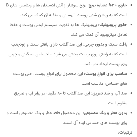
حاوی 30% عصاره برنج:
برنج سرشار از آنتی اکسیدان ها و ویتامین های B
است که به روشن شدن پوست، آبرسانی و تغذیه آن کمک می کند.
حاوی پروبیوتیک:
پروبیوتیک ها به تقویت سیستم ایمنی پوست و حفظ
تعادل میکروبیوم آن کمک می کنند.
بافت سبک و بدون چربی:
این ضد آفتاب دارای بافتی سبک و زودجذب
است که به راحتی روی پوست پخش می شود و احساس سنگینی و چربی
روی پوست ایجاد نمی کند.
مناسب برای انواع پوست:
این محصول برای انواع پوست، حتی پوست
های حساس، مناسب است.
ضد آب و ضد تعریق:
این ضد آفتاب تا 80 دقیقه در برابر آب و تعریق
مقاوم است.
بدون عطر و رنگ مصنوعی:
این محصول فاقد عطر و رنگ مصنوعی است و
برای پوست های حساس ایده آل است.
ترکیبات: