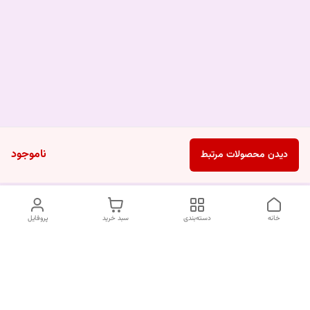
ناموجود
دیدن محصولات مرتبط
خانه
دسته‌بندی
سبد خرید
پروفایل