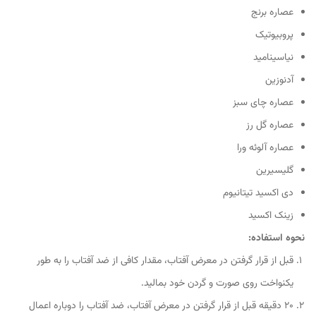
عصاره برنج
پروبیوتیک
نیاسینامید
آدنوزین
عصاره چای سبز
عصاره گل رز
عصاره آلوئه ورا
گلیسیرین
دی اکسید تیتانیوم
زینک اکسید
نحوه استفاده:
قبل از قرار گرفتن در معرض آفتاب، مقدار کافی از ضد آفتاب را به طور
یکنواخت روی صورت و گردن خود بمالید.
20 دقیقه قبل از قرار گرفتن در معرض آفتاب، ضد آفتاب را دوباره اعمال