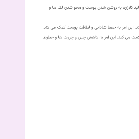
تولید کلاژن، به روشن شدن پوست و محو شدن لک ها و
 کند. این امر به حفظ شادابی و لطافت پوست کمک می کند.
ت کمک می کند. این امر به کاهش چین و چروک ها و خطوط