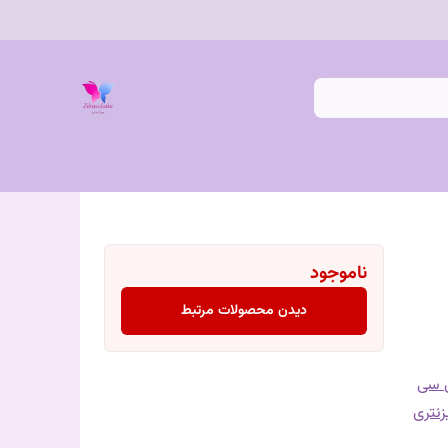
ناموجود
دیدن محصولات مرتبط
 سی
زنتری