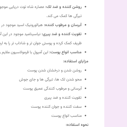
روشن کننده و ضد لک:
عصاره شاه توت دریایی موجود 
تیرگی ها کمک می کند.
آبرسان و مرطوب کننده:
هیالورونیک اسید موجود در ا
تقویت کننده و ضد پیری:
نیاسینامید موجود در این آ
ظریف کمک کرده و پوستی جوان تر و شاداب تر را به ارم
مناسب انواع پوست:
این آمپول با فرمولاسیون ملای
مزایای استفاده:
روشن شدن و درخشان شدن پوست
محو شدن لک ها، تیرگی ها و جای جوش
آبرسانی و مرطوب کنندگی عمیق پوست
تقویت کننده و ضد پیری
سفت کننده و جوان کننده پوست
مناسب انواع پوست
نحوه استفاده: