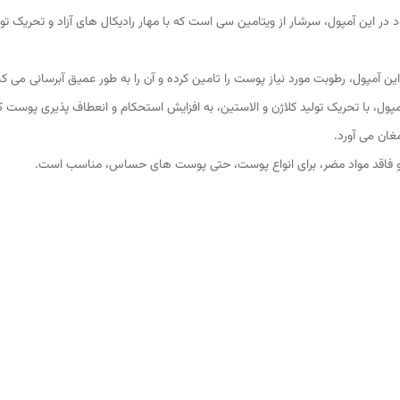
در این آمپول، سرشار از ویتامین سی است که با مهار رادیکال های آزاد و تحریک 
ین آمپول، رطوبت مورد نیاز پوست را تامین کرده و آن را به طور عمیق آبرسانی می
مپول، با تحریک تولید کلاژن و الاستین، به افزایش استحکام و انعطاف پذیری پوس
غان می آورد.
م و فاقد مواد مضر، برای انواع پوست، حتی پوست های حساس، مناسب است.