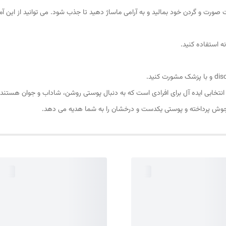
ت و گردن خود بمالید و به آرامی ماساژ دهید تا جذب شود. می توانید از این آمپول
نه استفاده کنید.
نتخابی ایده آل برای افرادی است که به دنبال پوستی روشن، شاداب و جوان هستند. ا
ی جوش پرداخته و پوستی یکدست و درخشان را به شما هدیه می دهد.