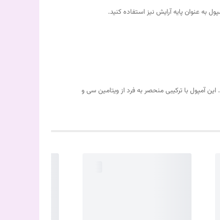
 به عنوان پایه آرایش نیز استفاده کنید.
ین آمپول با ترکیبی منحصر به فرد از ویتامین سی و