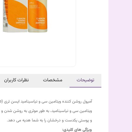
توضیحات
مشخصات
نظرات کاربران
ویتامین سی و نیاسینامید، به طور موثری به روشن شدن و 
و پوستی یکدست و درخشان را به شما هدیه می دهد.
ویژگی های کلیدی: