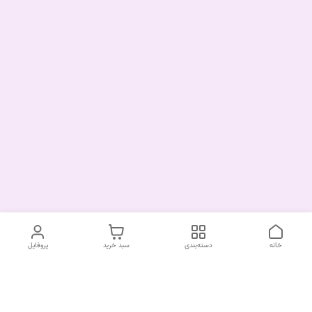
خانه
دسته‌بندی
سبد خرید
پروفایل